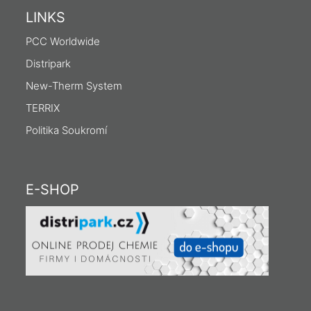
LINKS
PCC Worldwide
Distripark
New-Therm System
TERRIX
Politika Soukromí
E-SHOP